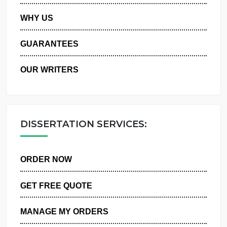
PRIVACY POLICY
WHY US
GUARANTEES
OUR WRITERS
DISSERTATION SERVICES:
ORDER NOW