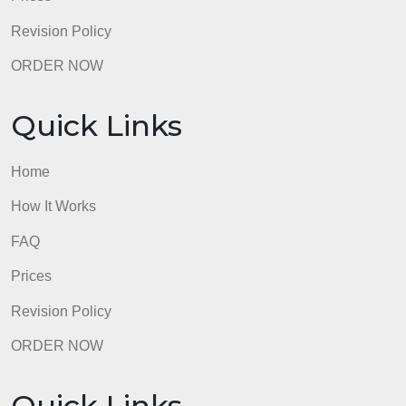
Quick Links
Home
How It Works
FAQ
Prices
Revision Policy
ORDER NOW